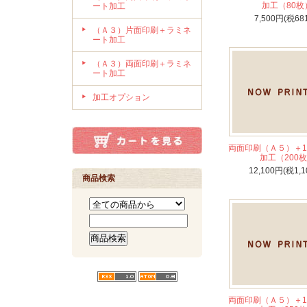
加工（80枚
ート加工
7,500円(税68
（Ａ３）片面印刷＋ラミネ
ート加工
（Ａ３）両面印刷＋ラミネ
ート加工
加工オプション
両面印刷（Ａ５）＋1
加工（200
12,100円(税1,1
商品検索
両面印刷（Ａ５）＋1