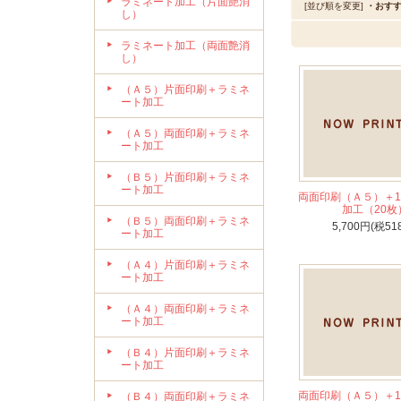
ラミネート加工（片面艶消
[並び順を変更]
・おす
し）
ラミネート加工（両面艶消
し）
（Ａ５）片面印刷＋ラミネ
ート加工
（Ａ５）両面印刷＋ラミネ
ート加工
（Ｂ５）片面印刷＋ラミネ
ート加工
両面印刷（Ａ５）＋1
加工（20枚
（Ｂ５）両面印刷＋ラミネ
5,700円(税51
ート加工
（Ａ４）片面印刷＋ラミネ
ート加工
（Ａ４）両面印刷＋ラミネ
ート加工
（Ｂ４）片面印刷＋ラミネ
ート加工
両面印刷（Ａ５）＋1
（Ｂ４）両面印刷＋ラミネ