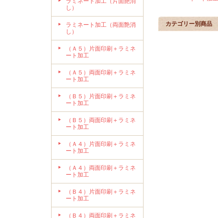
ラミネート加工（片面艶消
し）
カテゴリー別商品
ラミネート加工（両面艶消
し）
（Ａ５）片面印刷＋ラミネ
ート加工
（Ａ５）両面印刷＋ラミネ
ート加工
（Ｂ５）片面印刷＋ラミネ
ート加工
（Ｂ５）両面印刷＋ラミネ
ート加工
（Ａ４）片面印刷＋ラミネ
ート加工
（Ａ４）両面印刷＋ラミネ
ート加工
（Ｂ４）片面印刷＋ラミネ
ート加工
（Ｂ４）両面印刷＋ラミネ