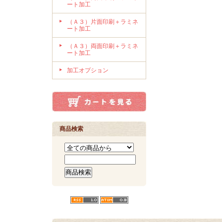
ート加工
（Ａ３）片面印刷＋ラミネ
ート加工
（Ａ３）両面印刷＋ラミネ
ート加工
加工オプション
商品検索