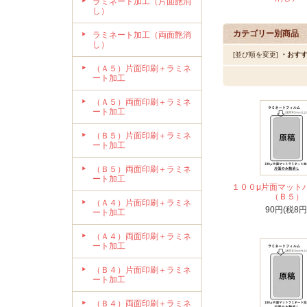
ラミネート加工（片面艶消
し）
カテゴリー別商品
ラミネート加工（両面艶消
し）
[並び順を変更]
・おす
（Ａ５）片面印刷＋ラミネ
ート加工
（Ａ５）両面印刷＋ラミネ
ート加工
（Ｂ５）片面印刷＋ラミネ
ート加工
（Ｂ５）両面印刷＋ラミネ
ート加工
１００μ片面マット
（Ｂ５）
（Ａ４）片面印刷＋ラミネ
90円(税8円
ート加工
（Ａ４）両面印刷＋ラミネ
ート加工
（Ｂ４）片面印刷＋ラミネ
ート加工
（Ｂ４）両面印刷＋ラミネ