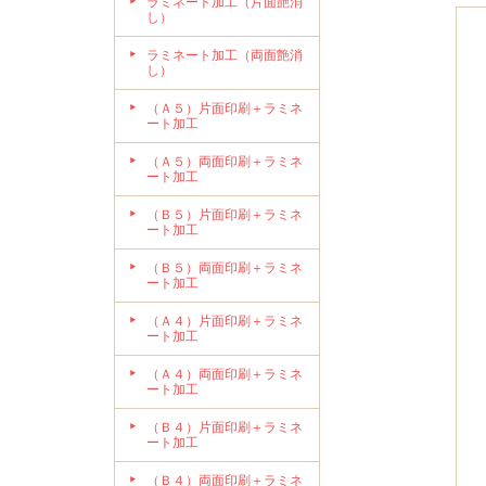
ラミネート加工（片面艶消
し）
ラミネート加工（両面艶消
し）
（Ａ５）片面印刷＋ラミネ
ート加工
（Ａ５）両面印刷＋ラミネ
ート加工
（Ｂ５）片面印刷＋ラミネ
ート加工
（Ｂ５）両面印刷＋ラミネ
ート加工
（Ａ４）片面印刷＋ラミネ
ート加工
（Ａ４）両面印刷＋ラミネ
ート加工
（Ｂ４）片面印刷＋ラミネ
ート加工
（Ｂ４）両面印刷＋ラミネ