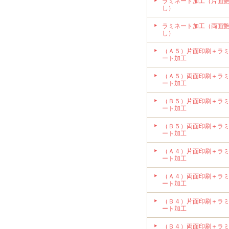
ラミネート加工（片面
し）
ラミネート加工（両面
し）
（Ａ５）片面印刷＋ラ
ート加工
（Ａ５）両面印刷＋ラ
ート加工
（Ｂ５）片面印刷＋ラ
ート加工
（Ｂ５）両面印刷＋ラ
ート加工
（Ａ４）片面印刷＋ラ
ート加工
（Ａ４）両面印刷＋ラ
ート加工
（Ｂ４）片面印刷＋ラ
ート加工
（Ｂ４）両面印刷＋ラ