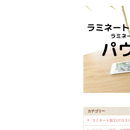
カテゴリー
ラミネート加工(グロス)