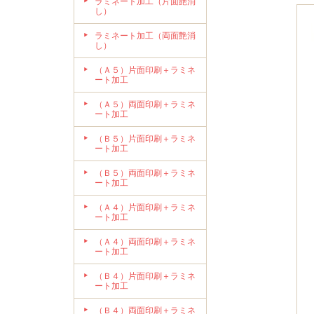
ラミネート加工（片面艶消
し）
ラミネート加工（両面艶消
し）
（Ａ５）片面印刷＋ラミネ
ート加工
（Ａ５）両面印刷＋ラミネ
ート加工
（Ｂ５）片面印刷＋ラミネ
ート加工
（Ｂ５）両面印刷＋ラミネ
ート加工
（Ａ４）片面印刷＋ラミネ
ート加工
（Ａ４）両面印刷＋ラミネ
ート加工
（Ｂ４）片面印刷＋ラミネ
ート加工
（Ｂ４）両面印刷＋ラミネ