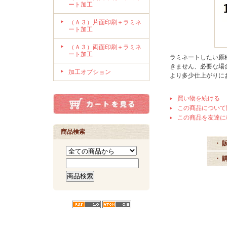
ート加工
（Ａ３）片面印刷＋ラミネ
ート加工
（Ａ３）両面印刷＋ラミネ
ート加工
ラミネートしたい原
きません、必要な場
加工オプション
より多少仕上がりに
買い物を続ける
この商品について
この商品を友達に
商品検索
・ 
・ 