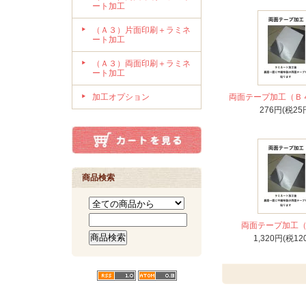
ート加工
（Ａ３）片面印刷＋ラミネ
ート加工
（Ａ３）両面印刷＋ラミネ
ート加工
加工オプション
両面テープ加工（Ｂ
276円(税25
商品検索
両面テープ加工
1,320円(税12