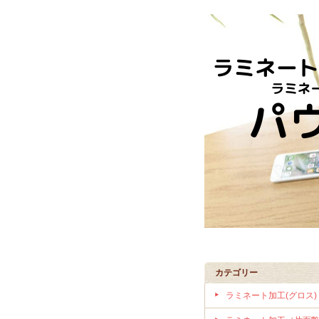
カテゴリー
ラミネート加工(グロス)