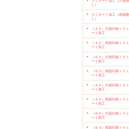
ラミネート加工（片面
し）
ラミネート加工（両面
し）
（Ａ５）片面印刷＋ラ
ート加工
（Ａ５）両面印刷＋ラ
ート加工
（Ｂ５）片面印刷＋ラ
ート加工
（Ｂ５）両面印刷＋ラ
ート加工
（Ａ４）片面印刷＋ラ
ート加工
（Ａ４）両面印刷＋ラ
ート加工
（Ｂ４）片面印刷＋ラ
ート加工
（Ｂ４）両面印刷＋ラ